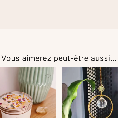
Vous aimerez peut-être aussi…