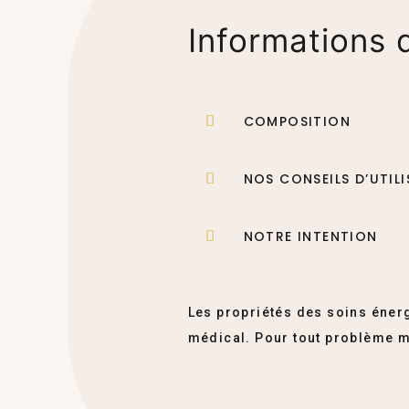
Informations d
COMPOSITION
NOS CONSEILS D’UTIL
NOTRE INTENTION
Les propriétés des soins énerg
médical. Pour tout problème m