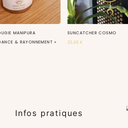
OUGIE MANIPURA
SUNCATCHER COSMO
DANCE & RAYONNEMENT »
25,00
€
Infos pratiques