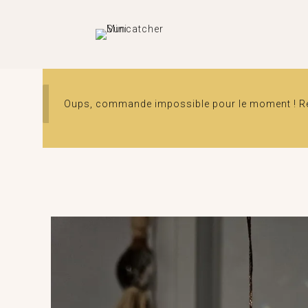
Oups, commande impossible pour le moment ! Ren