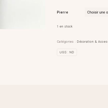
Pierre
1 en stock
Catégories :
Décoration & Acces
UGS :
ND