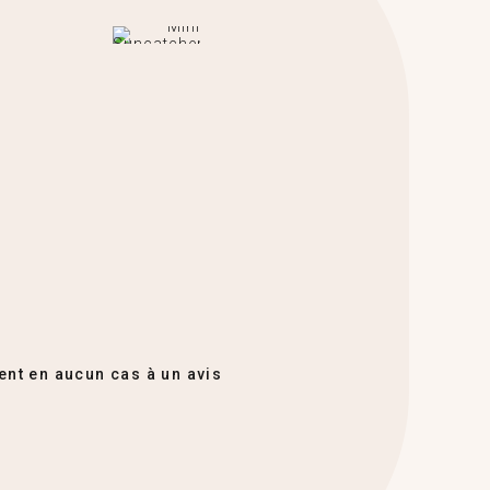
ent en aucun cas à un avis