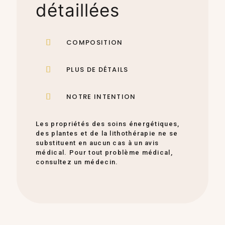
détaillées
COMPOSITION
PLUS DE DÉTAILS
NOTRE INTENTION
Les propriétés des soins énergétiques,
des plantes et de la lithothérapie ne se
substituent en aucun cas à un avis
médical. Pour tout problème médical,
consultez un médecin.