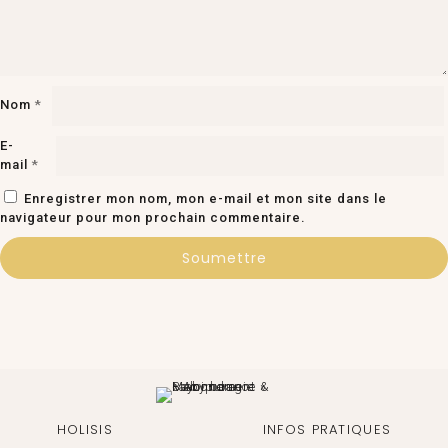
Nom
*
E-
mail
*
Enregistrer mon nom, mon e-mail et mon site dans le
navigateur pour mon prochain commentaire.
HOLISIS
INFOS PRATIQUES