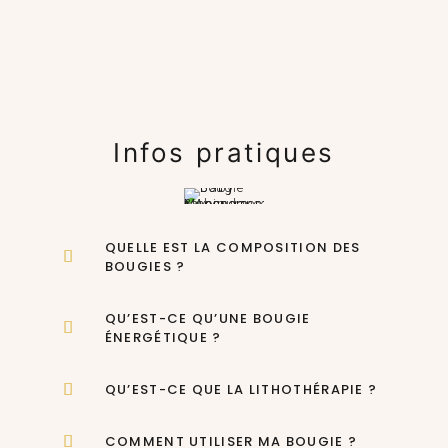
Infos pratiques
QUELLE EST LA COMPOSITION DES
BOUGIES ?
QU’EST-CE QU’UNE BOUGIE
ÉNERGÉTIQUE ?
QU’EST-CE QUE LA LITHOTHÉRAPIE ?
COMMENT UTILISER MA BOUGIE ?