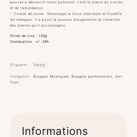
pousse à découvrir notre potentiel, c’est la pierre du succès
et de l’abondance.
Cristal de roche : Développe la force intérieure et fluidifie
les énergies. Il a aussi le pouvoir d’augmenter la vibration
des pierres qu’il accompagne.
Poids de cire : 120g
Combustion : +/- 28h
Étiquette :
Toasty
Catégories :
Bougies Mystiques
,
Bougies permanentes
,
Voir
Tout
Informations