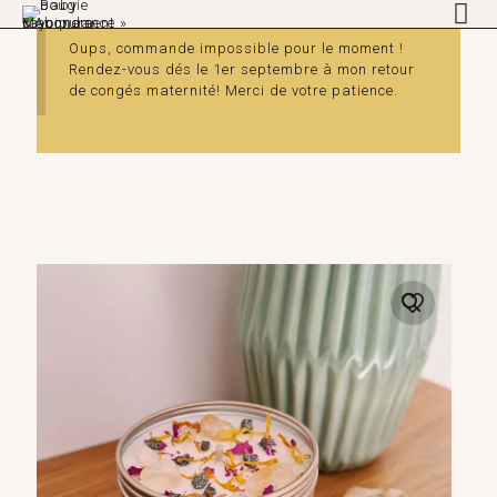
Oups, commande impossible pour le moment !
Rendez-vous dés le 1er septembre à mon retour
de congés maternité! Merci de votre patience.