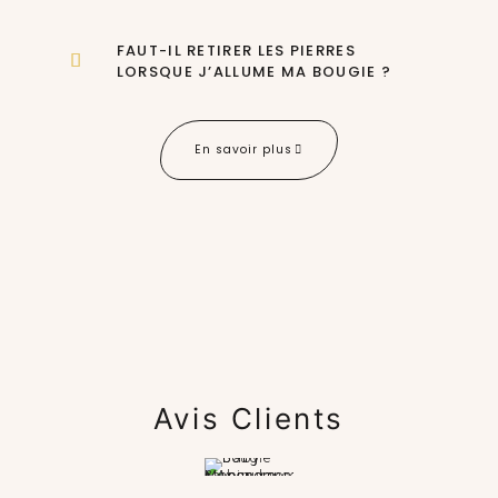
FAUT-IL RETIRER LES PIERRES
LORSQUE J’ALLUME MA BOUGIE ?
En savoir plus
Avis Clients