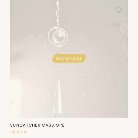
SOLD OUT
SUNCATCHER CASSIOPÉ
35,00
€