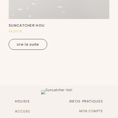
SUNCATCHER HOLI
14,00
€
Lire la suite
HOLISIS
INFOS PRATIQUES
MON COMPTE
ACCUEIL