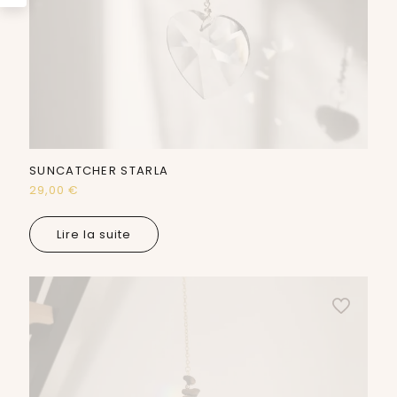
SUNCATCHER STARLA
29,00
€
Lire la suite