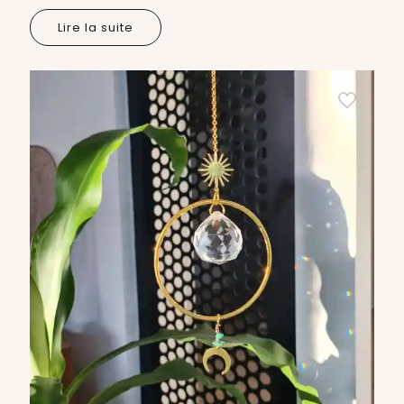
Lire la suite