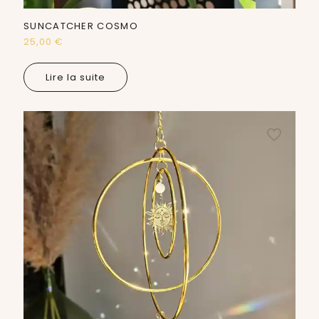
SUNCATCHER COSMO
25,00
€
Lire la suite