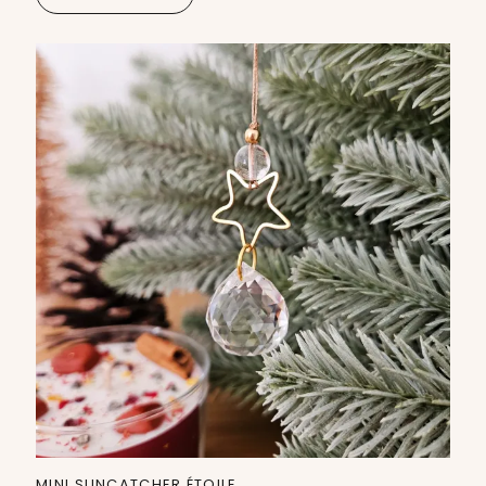
MINI SUNCATCHER ÉTOILE