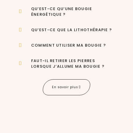
QU’EST-CE QU’UNE BOUGIE
ÉNERGÉTIQUE ?
QU’EST-CE QUE LA LITHOTHÉRAPIE ?
COMMENT UTILISER MA BOUGIE ?
FAUT-IL RETIRER LES PIERRES
LORSQUE J’ALLUME MA BOUGIE ?
En savoir plus