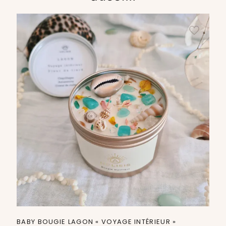
BABY BOUGIE LAGON « VOYAGE INTÉRIEUR »