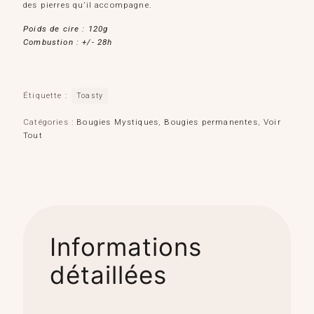
des pierres qu’il accompagne.
Poids de cire : 120g
Combustion : +/- 28h
Étiquette :
Toasty
Catégories :
Bougies Mystiques
,
Bougies permanentes
,
Voir
Tout
Informations
détaillées