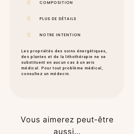
COMPOSITION
PLUS DE DÉTAILS
NOTRE INTENTION
Les propriétés des soins énergétiques,
des plantes et de la lithothérapie ne se
substituent en aucun cas à un avis
médical. Pour tout problème médical,
consultez un médecin.
Vous aimerez peut-être
aussi…