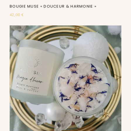
BOUGIE MUSE « DOUCEUR & HARMONIE »
42,00
€