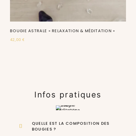
BOUGIE ASTRALE « RELAXATION & MÉDITATION »
42,00
€
Infos pratiques
QUELLE EST LA COMPOSITION DES
BOUGIES ?