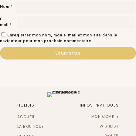
Nom
*
E-
mail
*
Enregistrer mon nom, mon e-mail et mon site dans le
navigateur pour mon prochain commentaire.
HOLISIS
INFOS PRATIQUES
MON COMPTE
ACCUEIL
WISHLIST
LA BOUTIQUE
PANIER