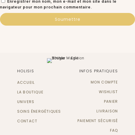
Enregistrer mon nom, mon e-mail et mon site dans le
navigateur pour mon prochain commentaire.
HOLISIS
INFOS PRATIQUES
MON COMPTE
ACCUEIL
WISHLIST
LA BOUTIQUE
PANIER
UNIVERS
LIVRAISON
SOINS ÉNERGÉTIQUES
PAIEMENT SÉCURISÉ
CONTACT
FAQ