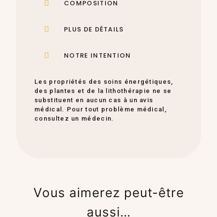
COMPOSITION
PLUS DE DÉTAILS
NOTRE INTENTION
Les propriétés des soins énergétiques,
des plantes et de la lithothérapie ne se
substituent en aucun cas à un avis
médical. Pour tout problème médical,
consultez un médecin.
Vous aimerez peut-être
aussi…