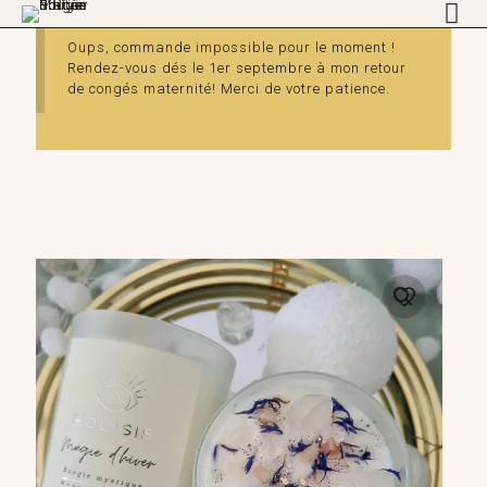
Oups, commande impossible pour le moment !
Rendez-vous dés le 1er septembre à mon retour
de congés maternité! Merci de votre patience.