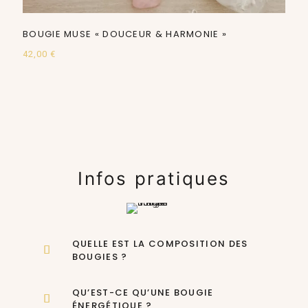
BOUGIE MUSE « DOUCEUR & HARMONIE »
42,00
€
Infos pratiques
QUELLE EST LA COMPOSITION DES
BOUGIES ?
QU’EST-CE QU’UNE BOUGIE
ÉNERGÉTIQUE ?