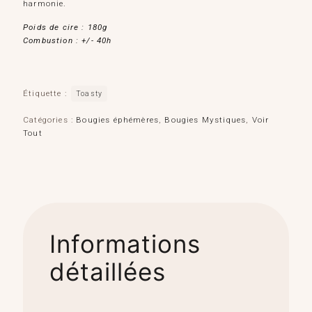
harmonie.
Poids de cire : 180g
Combustion : +/- 40h
Étiquette :
Toasty
Catégories :
Bougies éphémères
,
Bougies Mystiques
,
Voir
Tout
Informations
détaillées