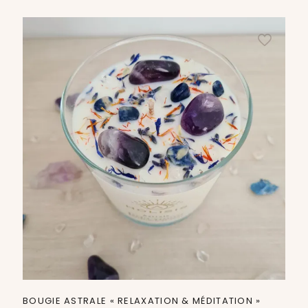
BOUGIE ASTRALE « RELAXATION & MÉDITATION »