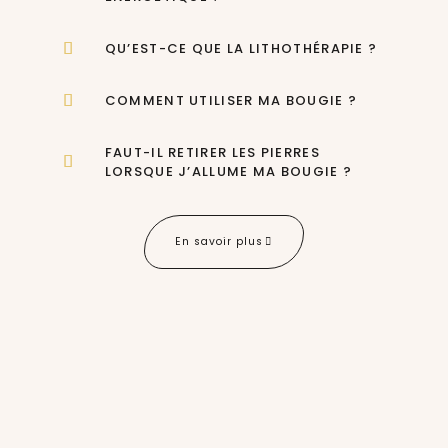
QU’EST-CE QUE LA LITHOTHÉRAPIE ?
COMMENT UTILISER MA BOUGIE ?
FAUT-IL RETIRER LES PIERRES
LORSQUE J’ALLUME MA BOUGIE ?
En savoir plus