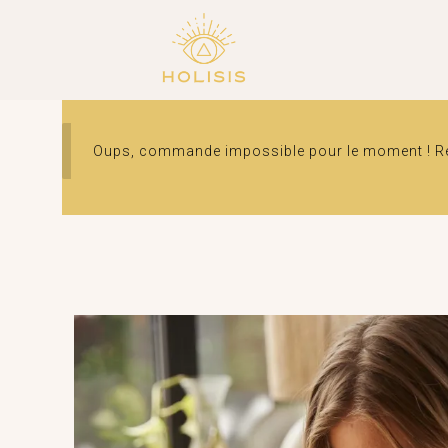
Oups, commande impossible pour le moment ! Ren