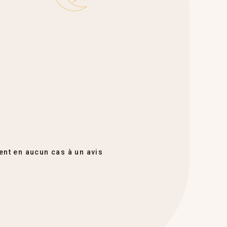
ent en aucun cas à un avis