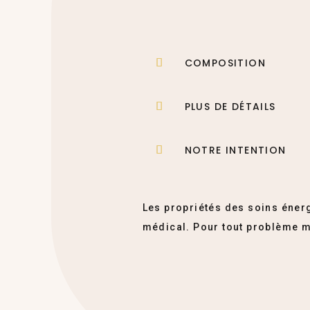
COMPOSITION
PLUS DE DÉTAILS
NOTRE INTENTION
Les propriétés des soins énerg
médical. Pour tout problème m