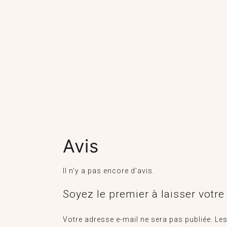
Avis
Il n’y a pas encore d’avis.
Soyez le premier à laisser votr
Votre adresse e-mail ne sera pas publiée.
Les