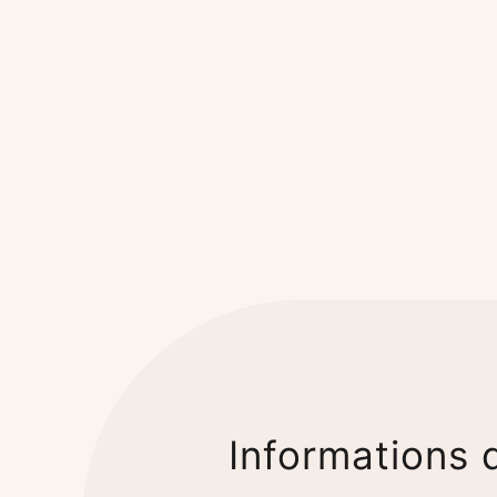
Informations d