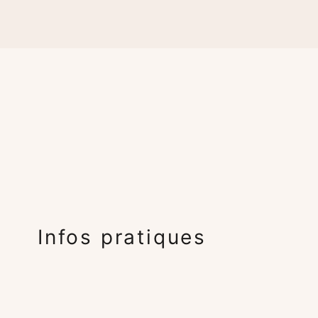
Infos pratiques