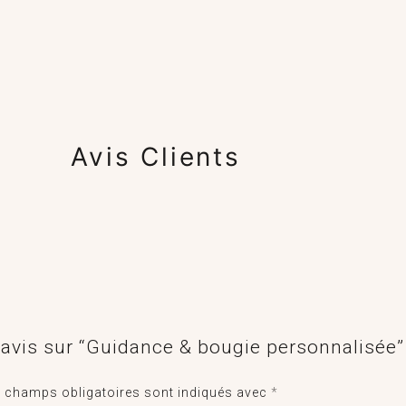
Avis Clients
e avis sur “Guidance & bougie personnalisée”
 champs obligatoires sont indiqués avec
*