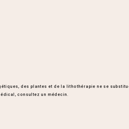
étiques, des plantes et de la lithothérapie ne se substitu
édical, consultez un médecin.