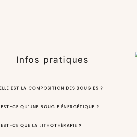
Infos pratiques
ELLE EST LA COMPOSITION DES BOUGIES ?
’EST-CE QU’UNE BOUGIE ÉNERGÉTIQUE ?
’EST-CE QUE LA LITHOTHÉRAPIE ?