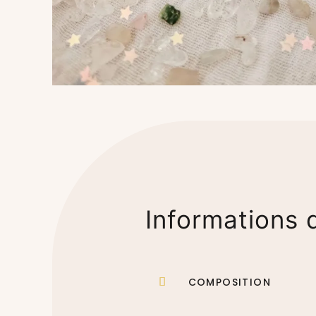
Informations d
COMPOSITION