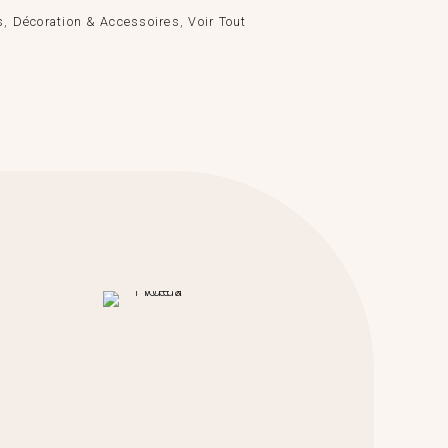
s
,
Décoration & Accessoires
,
Voir Tout