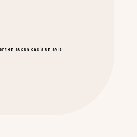
ent en aucun cas à un avis