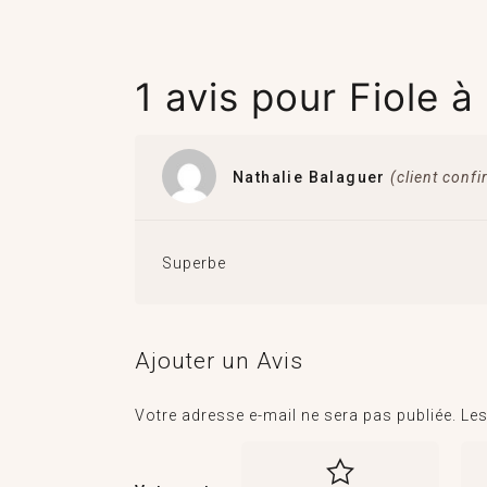
1 avis pour
Fiole 
Nathalie Balaguer
(client conf
Superbe
Ajouter un Avis
Votre adresse e-mail ne sera pas publiée.
Les