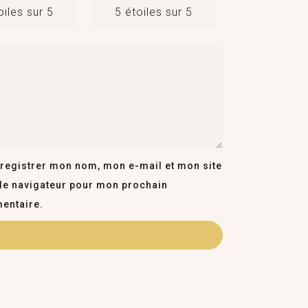
oiles sur 5
5 étoiles sur 5
registrer mon nom, mon e-mail et mon site
le navigateur pour mon prochain
entaire.