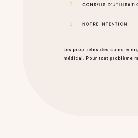
CONSEILS D’UTILISAT
NOTRE INTENTION
Les propriétés des soins énerg
médical. Pour tout problème m