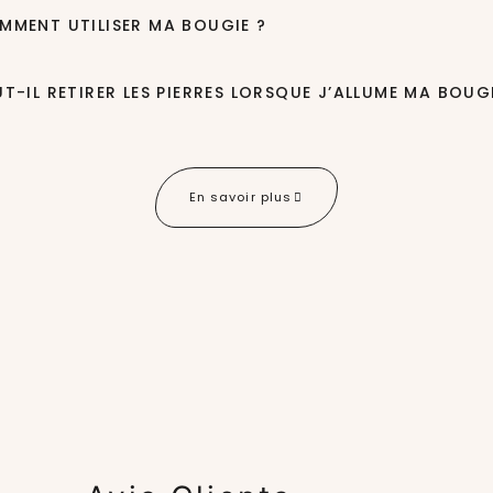
MMENT UTILISER MA BOUGIE ?
UT-IL RETIRER LES PIERRES LORSQUE J’ALLUME MA BOUGI
En savoir plus